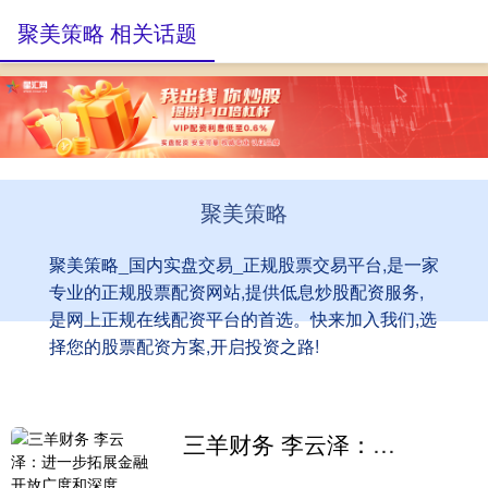
聚美策略 相关话题
聚美策略
聚美策略_国内实盘交易_正规股票交易平台,是一家
专业的正规股票配资网站,提供低息炒股配资服务,
是网上正规在线配资平台的首选。快来加入我们,选
择您的股票配资方案,开启投资之路!
三羊财务 李云泽：进一步拓展金融开放广度和深度