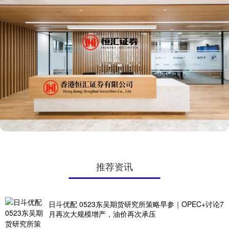
推荐资讯
日斗优配 0523东吴期货研究所策略早参｜OPEC+讨论7
月再次大规模增产，油价再次承压