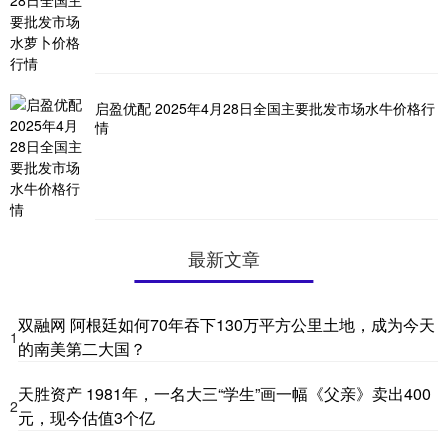
启盈优配 2025年4月28日全国主要批发市场水牛价格行
情
最新文章
双融网 阿根廷如何70年吞下130万平方公里土地，成为今天
1
的南美第二大国？
天胜资产 1981年，一名大三“学生”画一幅《父亲》卖出400
2
元，现今估值3个亿