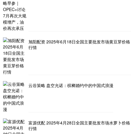
旭阳配资 2025年6月18日全国主要批发市场黄豆芽价格
行情
云谷策略 盘空允诺：槟榔婚约中的中国式浪漫
富源优配 2025年4月28日全国主要批发市场水萝卜价格
行情