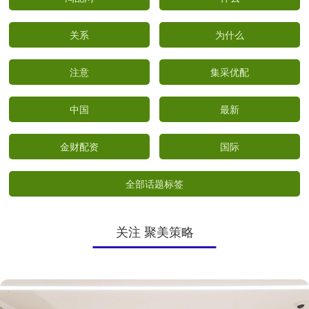
关系
为什么
注意
集采优配
中国
最新
金财配资
国际
全部话题标签
关注 聚美策略