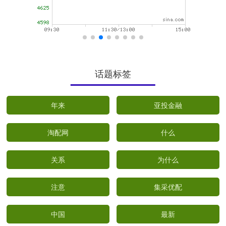
话题标签
年来
亚投金融
淘配网
什么
关系
为什么
注意
集采优配
中国
最新