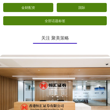
金财配资
国际
全部话题标签
关注 聚美策略