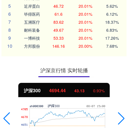
5
近岸蛋白
46.72
20.01%
5.62%
6
毕得医药
61.6
20.01%
6.12%
7
五洲医疗
83.62
20.01%
18.37%
8
耐科装备
49.67
20.01%
6.83%
9
一博科技
53.33
20.01%
17.26%
10
方邦股份
146.16
20.00%
7.68%
沪深京行情 实时轮播
沪深300
4694.44
43.13
0.93%