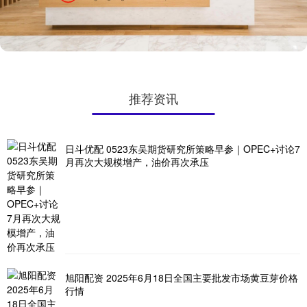
推荐资讯
日斗优配 0523东吴期货研究所策略早参｜OPEC+讨论7
月再次大规模增产，油价再次承压
旭阳配资 2025年6月18日全国主要批发市场黄豆芽价格
行情