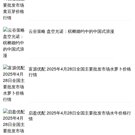
云谷策略 盘空允诺：槟榔婚约中的中国式浪漫
富源优配 2025年4月28日全国主要批发市场水萝卜价格
行情
启盈优配 2025年4月28日全国主要批发市场水牛价格行
情