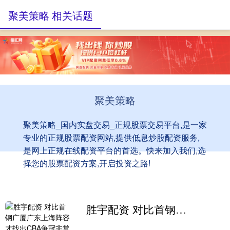
聚美策略 相关话题
聚美策略
聚美策略_国内实盘交易_正规股票交易平台,是一家
专业的正规股票配资网站,提供低息炒股配资服务,
是网上正规在线配资平台的首选。快来加入我们,选
择您的股票配资方案,开启投资之路!
胜宇配资 对比首钢广厦广东上海阵容才找出CBA争冠非常热不是首钢！广东非常难